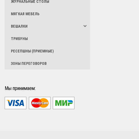
ЖУРНАЛЬНЫЕ СТОЛЫ
МЯГКАЯ МЕБЕЛЬ
ВЕШАЛКИ
ТРИБУНЫ
РЕСЕПШНЫ (ПРИЕМНЫЕ)
ЗОНЫ ПЕРЕГОВОРОВ
Мы принимаем: