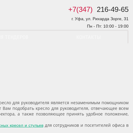
+7(347)
216-49-65
г. Уфа, ул. Рихарда Зорге, 31
Пн - Пт: 10:00 - 19:00
Я ТЕНДЕРОВ
КОНТАКТЫ
кресло для руководителя является незаменимым помощником
т Вам подобрать кресло для руководителя, отвечающее всем
ректора, а также позволяющее принять удобное положение,
для сотрудников и посетителей офиса в
ных кресел и стульев