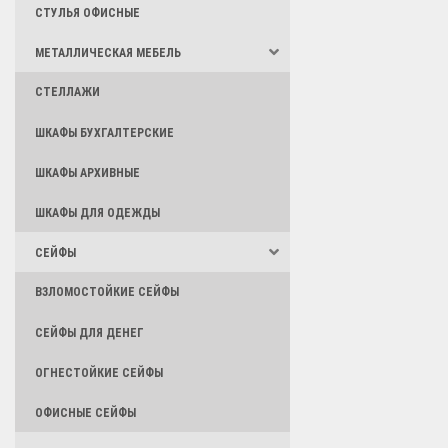
СТУЛЬЯ ОФИСНЫЕ
МЕТАЛЛИЧЕСКАЯ МЕБЕЛЬ
СТЕЛЛАЖИ
ШКАФЫ БУХГАЛТЕРСКИЕ
ШКАФЫ АРХИВНЫЕ
ШКАФЫ ДЛЯ ОДЕЖДЫ
СЕЙФЫ
ВЗЛОМОСТОЙКИЕ СЕЙФЫ
СЕЙФЫ ДЛЯ ДЕНЕГ
ОГНЕСТОЙКИЕ СЕЙФЫ
ОФИСНЫЕ СЕЙФЫ