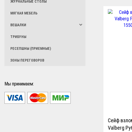
ЖУРНАЛЬНЫЕ СТОЛЫ
МЯГКАЯ МЕБЕЛЬ
ВЕШАЛКИ
ТРИБУНЫ
РЕСЕПШНЫ (ПРИЕМНЫЕ)
ЗОНЫ ПЕРЕГОВОРОВ
Мы принимаем:
Сейф взло
Valberg Ру