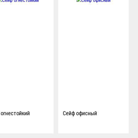
 огнестойкий
Сейф офисный