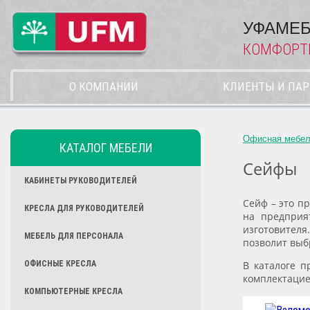
УФАМЕБ
КОМФОРТ
О КОМПАНИИ
КЛИЕНТЫ И ПА
Офисная мебе
КАТАЛОГ МЕБЕЛИ
Сейфы
КАБИНЕТЫ РУКОВОДИТЕЛЕЙ
Сейф – это п
КРЕСЛА ДЛЯ РУКОВОДИТЕЛЕЙ
на предприя
изготовителя
МЕБЕЛЬ ДЛЯ ПЕРСОНАЛА
позволит выб
ОФИСНЫЕ КРЕСЛА
В каталоге п
комплектацие
КОМПЬЮТЕРНЫЕ КРЕСЛА