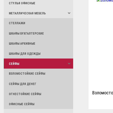
СТУЛЬЯ ОФИСНЫЕ
МЕТАЛЛИЧЕСКАЯ МЕБЕЛЬ
СТЕЛЛАЖИ
ШКАФЫ БУХГАЛТЕРСКИЕ
ШКАФЫ АРХИВНЫЕ
ШКАФЫ ДЛЯ ОДЕЖДЫ
СЕЙФЫ
ВЗЛОМОСТОЙКИЕ СЕЙФЫ
СЕЙФЫ ДЛЯ ДЕНЕГ
Взломосто
ОГНЕСТОЙКИЕ СЕЙФЫ
ОФИСНЫЕ СЕЙФЫ