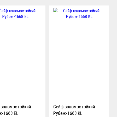
 взломостойкий
Сейф взломостойкий
ж-1668 EL
Рубеж-1668 KL