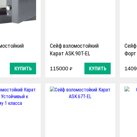
мостойкий
Сейф взломостойкий
Сейф
Карат ASK.90T-EL
Форт
115000
140
КУПИТЬ
КУПИТЬ
₽