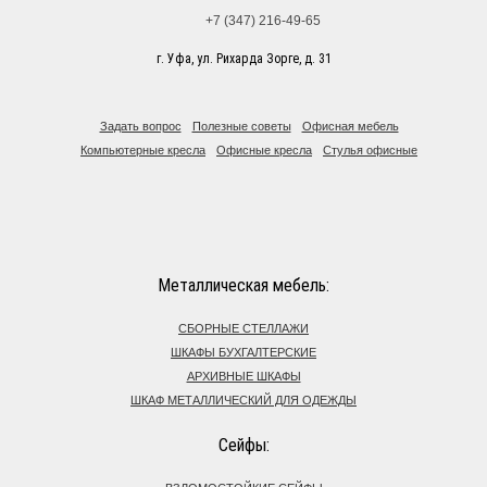
+7 (347) 216-49-65
г. Уфа, ул. Рихарда Зорге, д. 31
Задать вопрос
Полезные советы
Офисная мебель
Компьютерные кресла
Офисные кресла
Стулья офисные
Металлическая мебель:
СБОРНЫЕ СТЕЛЛАЖИ
ШКАФЫ БУХГАЛТЕРСКИЕ
АРХИВНЫЕ ШКАФЫ
ШКАФ МЕТАЛЛИЧЕСКИЙ ДЛЯ ОДЕЖДЫ
Сейфы: