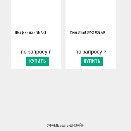
Шкаф низкий SMART
Стол Smart SM-X 002.60
по запросу
по запросу
₽
₽
КУПИТЬ
КУПИТЬ
УФАМЕБЕЛЬ-ДИЗАЙН