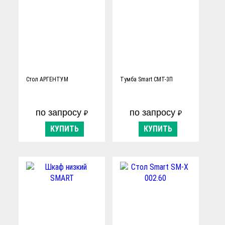
Стол АРГЕНТУМ
Тумба Smart СМТ-3П
по запросу
по запросу
₽
₽
КУПИТЬ
КУПИТЬ