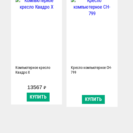
Компьютерное кресло
Кресло компьютерное CH-
Квадро Х
799
13567
₽
КУПИТЬ
КУПИТЬ