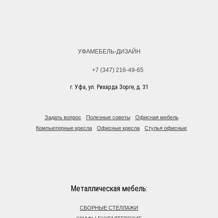
УФАМЕБЕЛЬ-ДИЗАЙН
+7 (347) 216-49-65
г. Уфа, ул. Рихарда Зорге, д. 31
Задать вопрос
Полезные советы
Офисная мебель
Компьютерные кресла
Офисные кресла
Стулья офисные
Металлическая мебель:
СБОРНЫЕ СТЕЛЛАЖИ