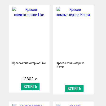
Кресло компьютерное Like
Кресло компьютерное
Norma
12302
₽
КУПИТЬ
КУПИТЬ