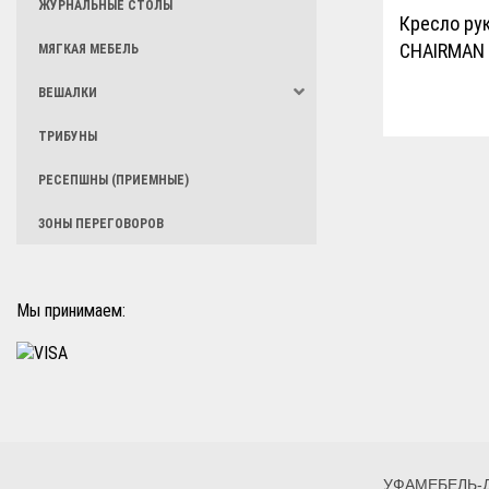
ЖУРНАЛЬНЫЕ СТОЛЫ
Кресло ру
CHAIRMAN 
МЯГКАЯ МЕБЕЛЬ
ВЕШАЛКИ
ТРИБУНЫ
РЕСЕПШНЫ (ПРИЕМНЫЕ)
ЗОНЫ ПЕРЕГОВОРОВ
Мы принимаем:
УФАМЕБЕЛЬ-