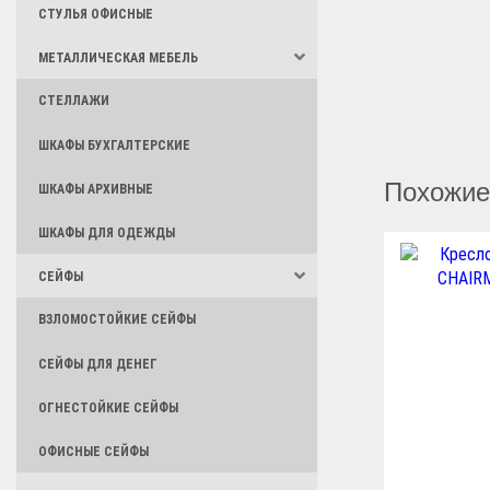
СТУЛЬЯ ОФИСНЫЕ
МЕТАЛЛИЧЕСКАЯ МЕБЕЛЬ
СТЕЛЛАЖИ
ШКАФЫ БУХГАЛТЕРСКИЕ
Похожие
ШКАФЫ АРХИВНЫЕ
ШКАФЫ ДЛЯ ОДЕЖДЫ
СЕЙФЫ
ВЗЛОМОСТОЙКИЕ СЕЙФЫ
СЕЙФЫ ДЛЯ ДЕНЕГ
ОГНЕСТОЙКИЕ СЕЙФЫ
ОФИСНЫЕ СЕЙФЫ