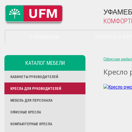
УФАМЕБ
КОМФОРТ
О КОМПАНИИ
КЛИЕНТЫ И ПА
Офисная мебе
КАТАЛОГ МЕБЕЛИ
Кресло 
КАБИНЕТЫ РУКОВОДИТЕЛЕЙ
КРЕСЛА ДЛЯ РУКОВОДИТЕЛЕЙ
МЕБЕЛЬ ДЛЯ ПЕРСОНАЛА
ОФИСНЫЕ КРЕСЛА
КОМПЬЮТЕРНЫЕ КРЕСЛА