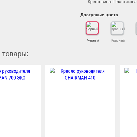
Крестовина: Пластикова
Доступные цвета
Черный
Красный
 товары: