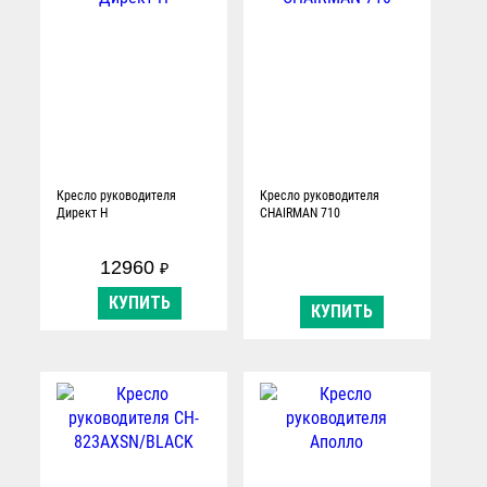
Кресло руководителя
Кресло руководителя
Директ H
CHAIRMAN 710
12960
₽
КУПИТЬ
КУПИТЬ