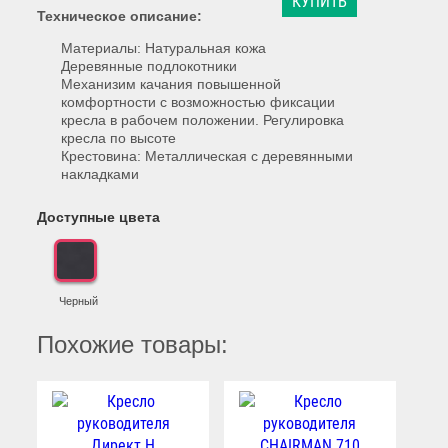
КУПИТЬ
Техническое описание:
Материалы: Натуральная кожа
Деревянные подлокотники
Механизим качания повышенной
комфортности с возможностью фиксации
кресла в рабочем положении. Регулировка
кресла по высоте
Крестовина: Металлическая с деревянными
накладками
Доступные цвета
Черный
Похожие товары: