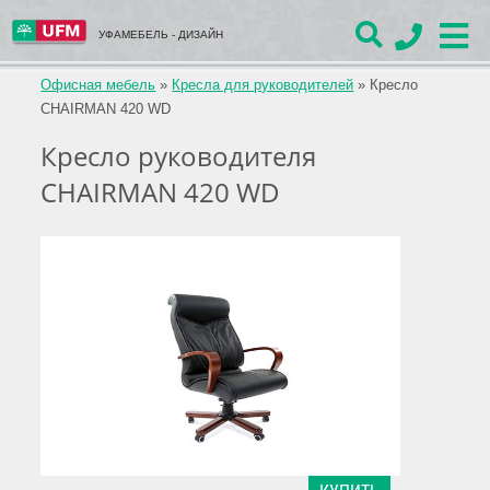
УФАМЕБЕЛЬ - ДИЗАЙН
Офисная мебель
»
Кресла для руководителей
»
Кресло
CHAIRMAN 420 WD
Кресло руководителя
CHAIRMAN 420 WD