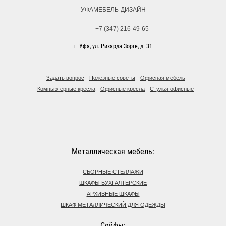
УФАМЕБЕЛЬ-ДИЗАЙН
+7 (347) 216-49-65
г. Уфа, ул. Рихарда Зорге, д. 31
Задать вопрос
Полезные советы
Офисная мебель
Компьютерные кресла
Офисные кресла
Стулья офисные
Металлическая мебель:
СБОРНЫЕ СТЕЛЛАЖИ
ШКАФЫ БУХГАЛТЕРСКИЕ
АРХИВНЫЕ ШКАФЫ
ШКАФ МЕТАЛЛИЧЕСКИЙ ДЛЯ ОДЕЖДЫ
Сейфы: