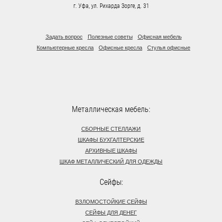
г. Уфа, ул. Рихарда Зорге, д. 31
Задать вопрос
Полезные советы
Офисная мебель
Компьютерные кресла
Офисные кресла
Стулья офисные
Металлическая мебель:
СБОРНЫЕ СТЕЛЛАЖИ
ШКАФЫ БУХГАЛТЕРСКИЕ
АРХИВНЫЕ ШКАФЫ
ШКАФ МЕТАЛЛИЧЕСКИЙ ДЛЯ ОДЕЖДЫ
Сейфы:
ВЗЛОМОСТОЙКИЕ СЕЙФЫ
СЕЙФЫ ДЛЯ ДЕНЕГ