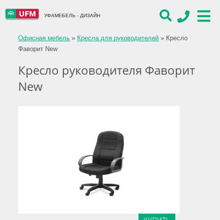
УФАМЕБЕЛЬ - ДИЗАЙН
Офисная мебель
»
Кресла для руководителей
»
Кресло
Фаворит New
Кресло руководителя Фаворит
New