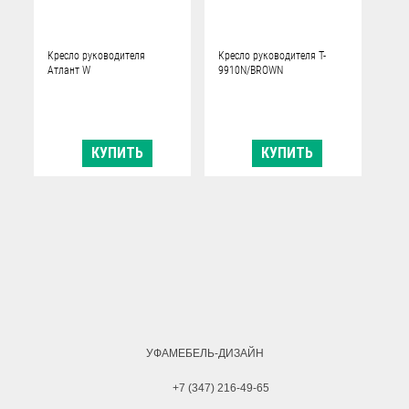
Кресло руководителя
Кресло руководителя T-
Атлант W
9910N/BROWN
КУПИТЬ
КУПИТЬ
УФАМЕБЕЛЬ-ДИЗАЙН
+7 (347) 216-49-65