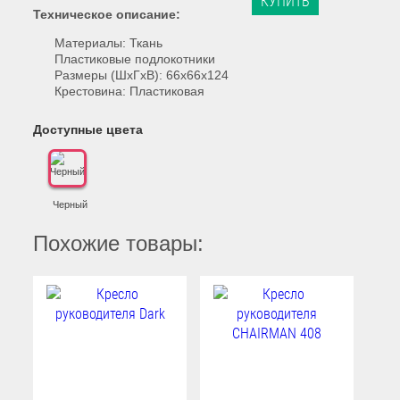
КУПИТЬ
Техническое описание:
Материалы: Ткань
Пластиковые подлокотники
Размеры (ШхГхВ): 66x66x124
Крестовина: Пластиковая
Доступные цвета
Черный
Похожие товары: