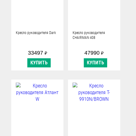
Кресло руководителя Dark
Кресло руководителя
CHAIRMAN 408
33497
47990
₽
₽
КУПИТЬ
КУПИТЬ