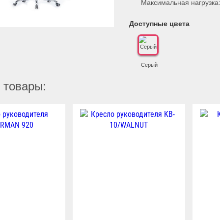
Максимальная нагрузка:
Доступные цвета
Серый
 товары: