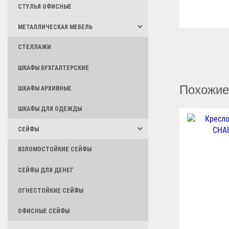
СТУЛЬЯ ОФИСНЫЕ
МЕТАЛЛИЧЕСКАЯ МЕБЕЛЬ
СТЕЛЛАЖИ
ШКАФЫ БУХГАЛТЕРСКИЕ
Похожие
ШКАФЫ АРХИВНЫЕ
ШКАФЫ ДЛЯ ОДЕЖДЫ
СЕЙФЫ
ВЗЛОМОСТОЙКИЕ СЕЙФЫ
СЕЙФЫ ДЛЯ ДЕНЕГ
ОГНЕСТОЙКИЕ СЕЙФЫ
ОФИСНЫЕ СЕЙФЫ