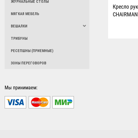
ЖУРНАЛЬНЫЕ СТОЛЫ
Кресло ру
CHAIRMAN
МЯГКАЯ МЕБЕЛЬ
ВЕШАЛКИ
ТРИБУНЫ
РЕСЕПШНЫ (ПРИЕМНЫЕ)
ЗОНЫ ПЕРЕГОВОРОВ
Мы принимаем: