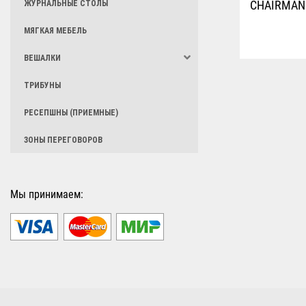
CHAIRMAN
ЖУРНАЛЬНЫЕ СТОЛЫ
МЯГКАЯ МЕБЕЛЬ
ВЕШАЛКИ
ТРИБУНЫ
РЕСЕПШНЫ (ПРИЕМНЫЕ)
ЗОНЫ ПЕРЕГОВОРОВ
Мы принимаем: