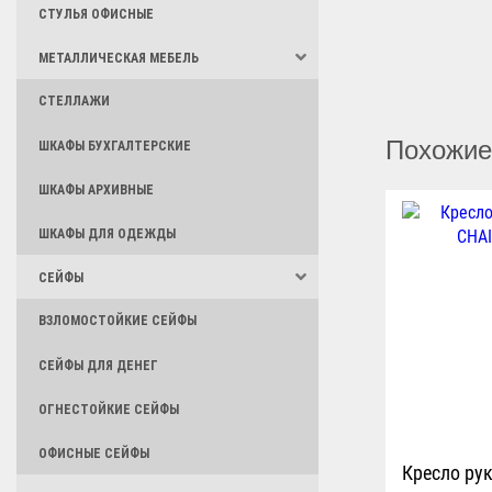
СТУЛЬЯ ОФИСНЫЕ
МЕТАЛЛИЧЕСКАЯ МЕБЕЛЬ
СТЕЛЛАЖИ
Похожие
ШКАФЫ БУХГАЛТЕРСКИЕ
ШКАФЫ АРХИВНЫЕ
ШКАФЫ ДЛЯ ОДЕЖДЫ
СЕЙФЫ
ВЗЛОМОСТОЙКИЕ СЕЙФЫ
СЕЙФЫ ДЛЯ ДЕНЕГ
ОГНЕСТОЙКИЕ СЕЙФЫ
ОФИСНЫЕ СЕЙФЫ
Кресло ру