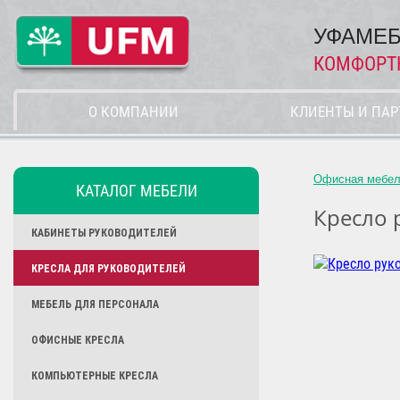
УФАМЕБ
КОМФОРТ
О КОМПАНИИ
КЛИЕНТЫ И ПА
Офисная мебе
КАТАЛОГ МЕБЕЛИ
Кресло 
КАБИНЕТЫ РУКОВОДИТЕЛЕЙ
КРЕСЛА ДЛЯ РУКОВОДИТЕЛЕЙ
МЕБЕЛЬ ДЛЯ ПЕРСОНАЛА
ОФИСНЫЕ КРЕСЛА
КОМПЬЮТЕРНЫЕ КРЕСЛА