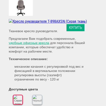
КУПИТЬ
Тканевое кресло руководителя.
Предлагаем Вам подобрать современные,
удобные офисные кресла
для персонала Вашей
компании, которые обеспечат удобство и
комфорт на рабочем месте.
Техническое описание:
механизм качания с регулировкой под вес и
фиксацией в вертикальном положении
регулировка высоты (газлифт)
ограничение по весу - 120 кг
Доступные цвета