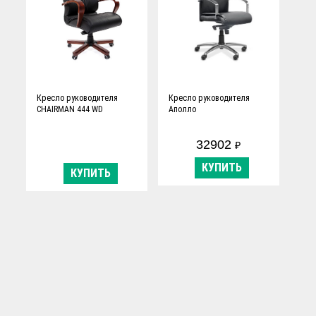
Кресло руководителя
Кресло руководителя
CHAIRMAN 444 WD
Аполло
32902
₽
КУПИТЬ
КУПИТЬ