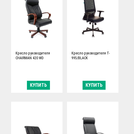
Кресло руководителя
Кресло руководителя T-
CHAIRMAN 420 WD
995/BLACK
КУПИТЬ
КУПИТЬ