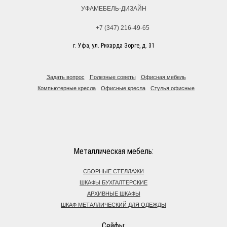
УФАМЕБЕЛЬ-ДИЗАЙН
+7 (347) 216-49-65
г. Уфа, ул. Рихарда Зорге, д. 31
Задать вопрос
Полезные советы
Офисная мебель
Компьютерные кресла
Офисные кресла
Стулья офисные
Металлическая мебель:
СБОРНЫЕ СТЕЛЛАЖИ
ШКАФЫ БУХГАЛТЕРСКИЕ
АРХИВНЫЕ ШКАФЫ
ШКАФ МЕТАЛЛИЧЕСКИЙ ДЛЯ ОДЕЖДЫ
Сейфы: