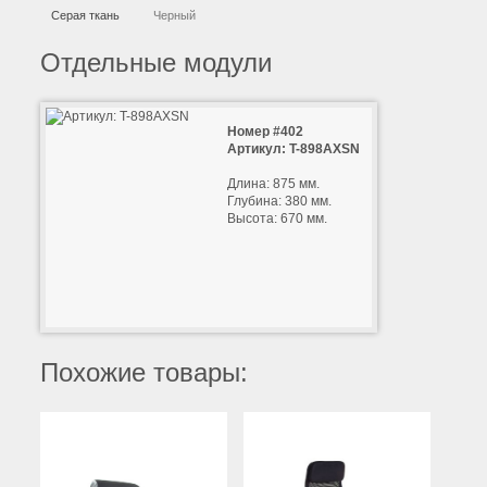
Серая ткань
Черный
Отдельные модули
Номер #402
Артикул: T-898AXSN
Длина: 875 мм.
Глубина: 380 мм.
Высота: 670 мм.
Похожие товары: