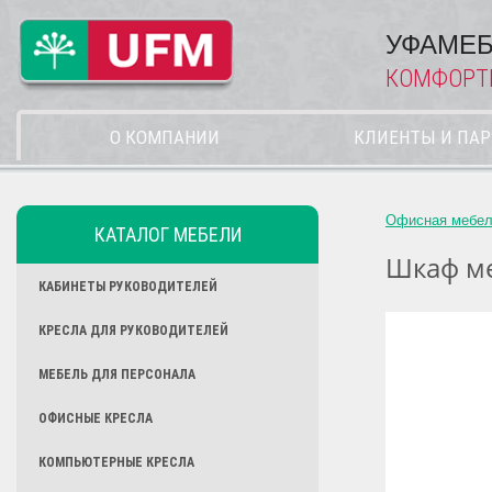
УФАМЕБ
КОМФОРТ
О КОМПАНИИ
КЛИЕНТЫ И ПА
Офисная мебе
КАТАЛОГ МЕБЕЛИ
Шкаф ме
КАБИНЕТЫ РУКОВОДИТЕЛЕЙ
КРЕСЛА ДЛЯ РУКОВОДИТЕЛЕЙ
МЕБЕЛЬ ДЛЯ ПЕРСОНАЛА
ОФИСНЫЕ КРЕСЛА
КОМПЬЮТЕРНЫЕ КРЕСЛА