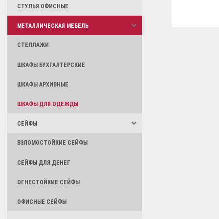
СТУЛЬЯ ОФИСНЫЕ
МЕТАЛЛИЧЕСКАЯ МЕБЕЛЬ
СТЕЛЛАЖИ
ШКАФЫ БУХГАЛТЕРСКИЕ
ШКАФЫ АРХИВНЫЕ
ШКАФЫ ДЛЯ ОДЕЖДЫ
СЕЙФЫ
ВЗЛОМОСТОЙКИЕ СЕЙФЫ
СЕЙФЫ ДЛЯ ДЕНЕГ
ОГНЕСТОЙКИЕ СЕЙФЫ
ОФИСНЫЕ СЕЙФЫ