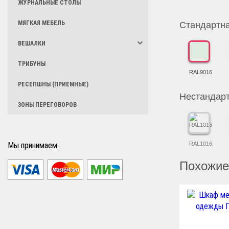
ЖУРНАЛЬНЫЕ СТОЛЫ
МЯГКАЯ МЕБЕЛЬ
Стандартна
ВЕШАЛКИ
ТРИБУНЫ
RAL9016
РЕСЕПШНЫ (ПРИЕМНЫЕ)
Нестандарт
ЗОНЫ ПЕРЕГОВОРОВ
RAL1016
Мы принимаем:
Похожие