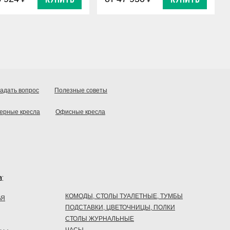
адать вопрос
Полезные советы
ерные кресла
Офисные кресла
:
КОМОДЫ, СТОЛЫ ТУАЛЕТНЫЕ, ТУМБЫ
ЬЯ
ПОДСТАВКИ, ЦВЕТОЧНИЦЫ, ПОЛКИ
СТОЛЫ ЖУРНАЛЬНЫЕ
ЧАСЫ