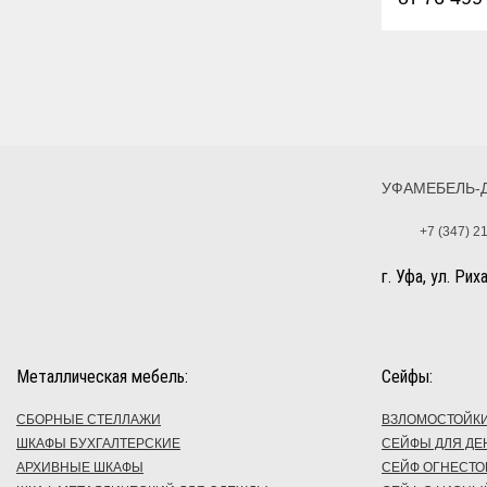
УФАМЕБЕЛЬ-
+7 (347) 2
г. Уфа, ул. Рих
Металлическая мебель:
Сейфы:
СБОРНЫЕ СТЕЛЛАЖИ
ВЗЛОМОСТОЙК
ШКАФЫ БУХГАЛТЕРСКИЕ
СЕЙФЫ ДЛЯ ДЕ
АРХИВНЫЕ ШКАФЫ
СЕЙФ ОГНЕСТО