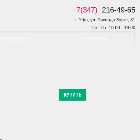
+7(347)
216-49-65
г. Уфа, ул. Рихарда Зорге, 31
Пн - Пт: 10:00 - 19:00
Я ТЕНДЕРОВ
КОНТАКТЫ
КУПИТЬ
м,