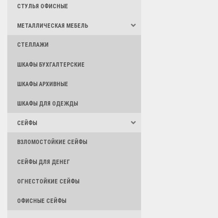
СТУЛЬЯ ОФИСНЫЕ
МЕТАЛЛИЧЕСКАЯ МЕБЕЛЬ
СТЕЛЛАЖИ
ШКАФЫ БУХГАЛТЕРСКИЕ
ШКАФЫ АРХИВНЫЕ
ШКАФЫ ДЛЯ ОДЕЖДЫ
СЕЙФЫ
ВЗЛОМОСТОЙКИЕ СЕЙФЫ
СЕЙФЫ ДЛЯ ДЕНЕГ
ОГНЕСТОЙКИЕ СЕЙФЫ
ОФИСНЫЕ СЕЙФЫ