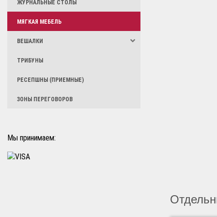
ЖУРНАЛЬНЫЕ СТОЛЫ
МЯГКАЯ МЕБЕЛЬ
ВЕШАЛКИ
ТРИБУНЫ
РЕСЕПШНЫ (ПРИЕМНЫЕ)
ЗОНЫ ПЕРЕГОВОРОВ
Мы принимаем:
Отдельн