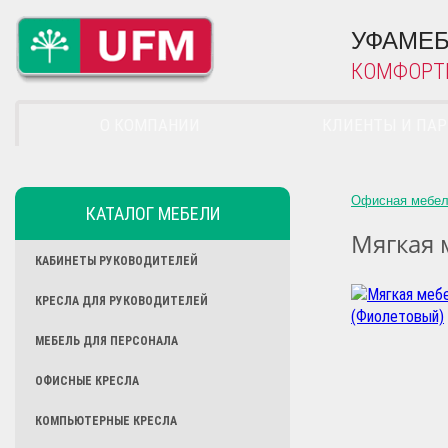
УФАМЕБ
КОМФОРТ
О КОМПАНИИ
КЛИЕНТЫ И ПА
Офисная мебе
КАТАЛОГ МЕБЕЛИ
Мягкая 
КАБИНЕТЫ РУКОВОДИТЕЛЕЙ
КРЕСЛА ДЛЯ РУКОВОДИТЕЛЕЙ
МЕБЕЛЬ ДЛЯ ПЕРСОНАЛА
ОФИСНЫЕ КРЕСЛА
КОМПЬЮТЕРНЫЕ КРЕСЛА