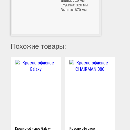
Длина: 710 мм.
Глубина: 320 мм.
Высота: 670 мм.
Похожие товары:
Кресло офисное Galaxy
Кресло офисное