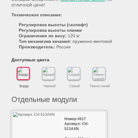
отличной цене!
Техническое описание:
Регулировка высоты (газлифт)
Регулировка высоты спинки
Ограничение по весу:
120 кг
Тип механизма качания:
пружинно-винтовой
Производитель:
Россия
Доступные цвета
Бордо
Черный
Серый
Темно-синий
Отдельные модули
Номер #617
Артикул: CH-
513AXN