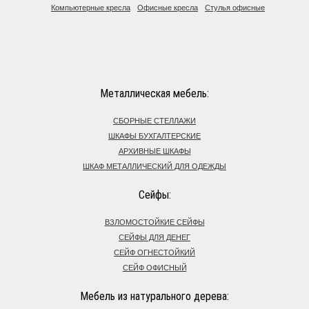
Компьютерные кресла
Офисные кресла
Стулья офисные
Металлическая мебель:
СБОРНЫЕ СТЕЛЛАЖИ
ШКАФЫ БУХГАЛТЕРСКИЕ
АРХИВНЫЕ ШКАФЫ
ШКАФ МЕТАЛЛИЧЕСКИЙ ДЛЯ ОДЕЖДЫ
Сейфы:
ВЗЛОМОСТОЙКИЕ СЕЙФЫ
СЕЙФЫ ДЛЯ ДЕНЕГ
СЕЙФ ОГНЕСТОЙКИЙ
СЕЙФ ОФИСНЫЙ
Мебель из натурального дерева: