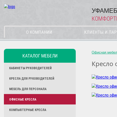
УФАМЕБ
КОМФОРТ
О КОМПАНИИ
КЛИЕНТЫ И ПА
Офисная мебе
КАТАЛОГ МЕБЕЛИ
Кресло 
КАБИНЕТЫ РУКОВОДИТЕЛЕЙ
КРЕСЛА ДЛЯ РУКОВОДИТЕЛЕЙ
МЕБЕЛЬ ДЛЯ ПЕРСОНАЛА
ОФИСНЫЕ КРЕСЛА
КОМПЬЮТЕРНЫЕ КРЕСЛА