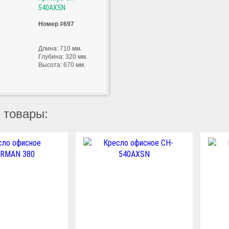
540AXSN
Номер #697
Длина: 710 мм.
Глубина: 320 мм.
Высота: 670 мм.
 товары: