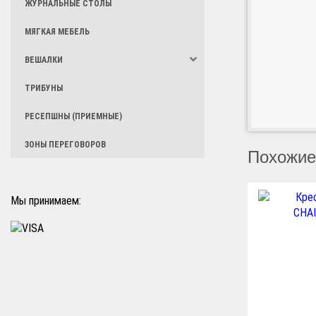
ЖУРНАЛЬНЫЕ СТОЛЫ
МЯГКАЯ МЕБЕЛЬ
ВЕШАЛКИ
ТРИБУНЫ
РЕСЕПШНЫ (ПРИЕМНЫЕ)
ЗОНЫ ПЕРЕГОВОРОВ
Похожие
Мы принимаем: