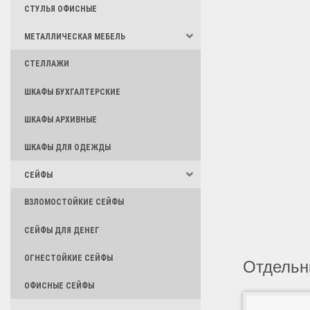
СТУЛЬЯ ОФИСНЫЕ
МЕТАЛЛИЧЕСКАЯ МЕБЕЛЬ
СТЕЛЛАЖИ
ШКАФЫ БУХГАЛТЕРСКИЕ
ШКАФЫ АРХИВНЫЕ
ШКАФЫ ДЛЯ ОДЕЖДЫ
СЕЙФЫ
ВЗЛОМОСТОЙКИЕ СЕЙФЫ
СЕЙФЫ ДЛЯ ДЕНЕГ
ОГНЕСТОЙКИЕ СЕЙФЫ
Отдельн
ОФИСНЫЕ СЕЙФЫ