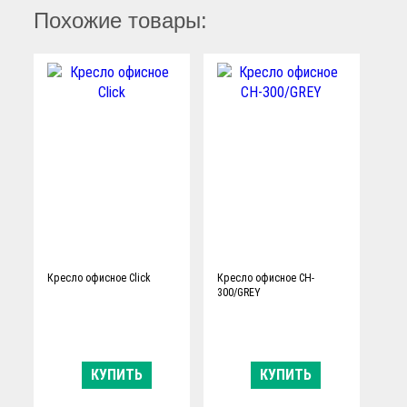
Похожие товары:
Кресло офисное Click
Кресло офисное CH-
300/GREY
КУПИТЬ
КУПИТЬ
Ограничение по
Ограничение по