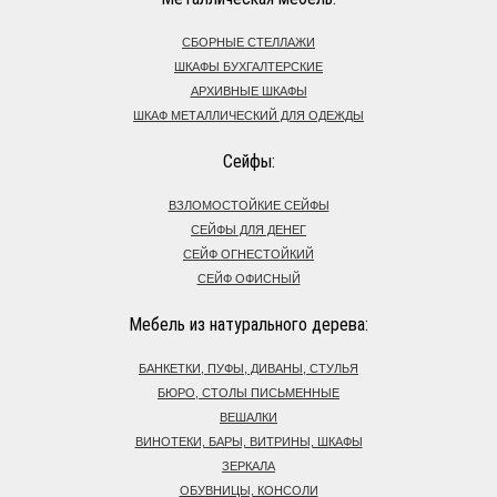
СБОРНЫЕ СТЕЛЛАЖИ
ШКАФЫ БУХГАЛТЕРСКИЕ
АРХИВНЫЕ ШКАФЫ
ШКАФ МЕТАЛЛИЧЕСКИЙ ДЛЯ ОДЕЖДЫ
Сейфы:
ВЗЛОМОСТОЙКИЕ СЕЙФЫ
СЕЙФЫ ДЛЯ ДЕНЕГ
СЕЙФ ОГНЕСТОЙКИЙ
СЕЙФ ОФИСНЫЙ
Мебель из натурального дерева:
БАНКЕТКИ, ПУФЫ, ДИВАНЫ, СТУЛЬЯ
БЮРО, СТОЛЫ ПИСЬМЕННЫЕ
ВЕШАЛКИ
ВИНОТЕКИ, БАРЫ, ВИТРИНЫ, ШКАФЫ
ЗЕРКАЛА
ОБУВНИЦЫ, КОНСОЛИ