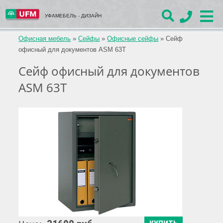
УФАМЕБЕЛЬ - ДИЗАЙН
Офисная мебель
»
Сейфы
»
Офисные сейфы
»
Сейф
офисный для документов ASM 63T
Сейф офисный для документов
ASM 63T