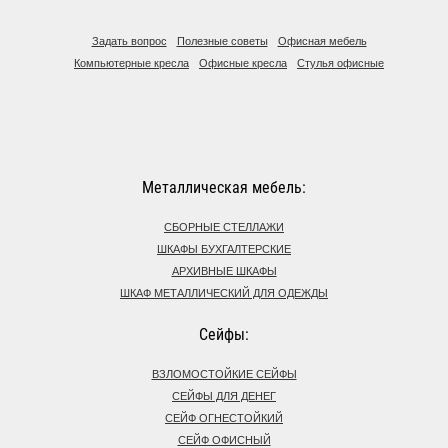
Задать вопрос
Полезные советы
Офисная мебель
Компьютерные кресла
Офисные кресла
Стулья офисные
Металлическая мебель:
СБОРНЫЕ СТЕЛЛАЖИ
ШКАФЫ БУХГАЛТЕРСКИЕ
АРХИВНЫЕ ШКАФЫ
ШКАФ МЕТАЛЛИЧЕСКИЙ ДЛЯ ОДЕЖДЫ
Сейфы:
ВЗЛОМОСТОЙКИЕ СЕЙФЫ
СЕЙФЫ ДЛЯ ДЕНЕГ
СЕЙФ ОГНЕСТОЙКИЙ
СЕЙФ ОФИСНЫЙ