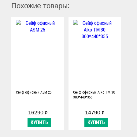
Похожие товары:
Сейф офисный ASM 25
Сейф офисный Aiko TM.30
300*440*355
16290
14790
₽
₽
КУПИТЬ
КУПИТЬ