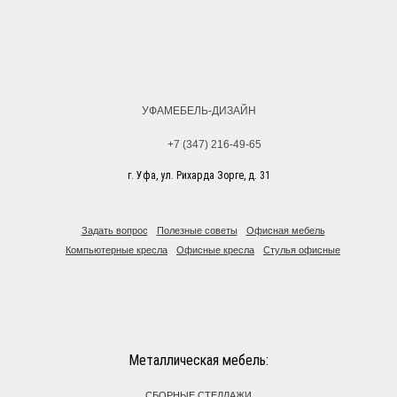
УФАМЕБЕЛЬ-ДИЗАЙН
+7 (347) 216-49-65
г. Уфа, ул. Рихарда Зорге, д. 31
Задать вопрос
Полезные советы
Офисная мебель
Компьютерные кресла
Офисные кресла
Стулья офисные
Металлическая мебель:
СБОРНЫЕ СТЕЛЛАЖИ