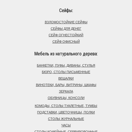
Сейфы:
ВЗЛОМОСТОЙКИЕ СЕЙФЫ
СЕЙФЫ ДЛЯ ДЕНЕГ
СЕЙФ ОГНЕСТОЙКИЙ
СЕЙФ ОФИСНЫЙ
Мебель из натурального дерева:
БАНКЕТКИ, ПУФЫ, ДИВАНЫ, СТУЛЬЯ
БЮРО, СТОЛЫ ПИСЬМЕННЫЕ
ВЕШАЛКИ
ВИНОТЕКИ, БАРЫ, ВИТРИНЫ, ШКАФЫ
ЗЕРКАЛА
ОБУВНИЦЫ, КОНСОЛИ
КОМОДЫ, СТОЛЫ ТУАЛЕТНЫЕ, ТУМБЫ
ПОДСТАВКИ, ЦВЕТОЧНИЦЫ, ПОЛКИ
СТОЛЫ ЖУРНАЛЬНЫЕ
ЧАСЫ
СТОЛЫ КОФЕЙНЫЕ, СЕРВИРОВОЧНЫЕ