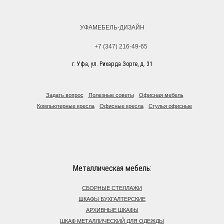
УФАМЕБЕЛЬ-ДИЗАЙН
+7 (347) 216-49-65
г. Уфа, ул. Рихарда Зорге, д. 31
Задать вопрос
Полезные советы
Офисная мебель
Компьютерные кресла
Офисные кресла
Стулья офисные
Металлическая мебель:
СБОРНЫЕ СТЕЛЛАЖИ
ШКАФЫ БУХГАЛТЕРСКИЕ
АРХИВНЫЕ ШКАФЫ
ШКАФ МЕТАЛЛИЧЕСКИЙ ДЛЯ ОДЕЖДЫ