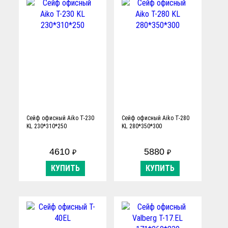
Сейф офисный Aiko T-230
Сейф офисный Aiko T-280
KL 230*310*250
KL 280*350*300
4610
5880
₽
₽
КУПИТЬ
КУПИТЬ