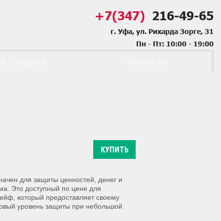
+7(347)
216-49-65
г. Уфа, ул. Рихарда Зорге, 31
Пн - Пт: 10:00 - 19:00
Я ТЕНДЕРОВ
КОНТАКТЫ
КУПИТЬ
ачен для защиты ценностей, денег и
ма. Это доступный по цене для
ейф, который предоставляет своему
зовый уровень защиты при небольшой