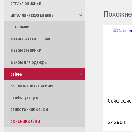
СТУЛЬЯ ОФИСНЫЕ
Похожие
МЕТАЛЛИЧЕСКАЯ МЕБЕЛЬ
СТЕЛЛАЖИ
ШКАФЫ БУХГАЛТЕРСКИЕ
ШКАФЫ АРХИВНЫЕ
ШКАФЫ ДЛЯ ОДЕЖДЫ
СЕЙФЫ
ВЗЛОМОСТОЙКИЕ СЕЙФЫ
СЕЙФЫ ДЛЯ ДЕНЕГ
Сейф офис
ОГНЕСТОЙКИЕ СЕЙФЫ
24290
ОФИСНЫЕ СЕЙФЫ
₽