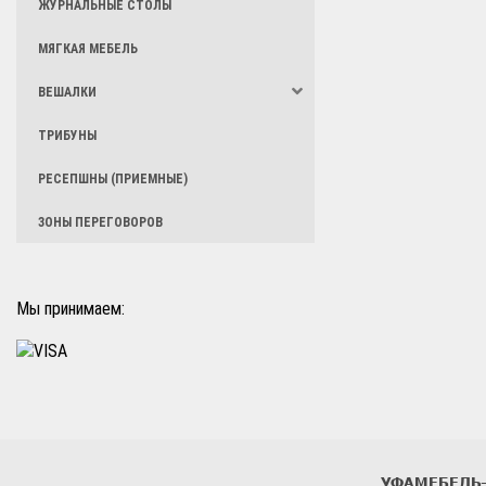
ЖУРНАЛЬНЫЕ СТОЛЫ
МЯГКАЯ МЕБЕЛЬ
ВЕШАЛКИ
ТРИБУНЫ
РЕСЕПШНЫ (ПРИЕМНЫЕ)
ЗОНЫ ПЕРЕГОВОРОВ
Мы принимаем:
УФАМЕБЕЛЬ