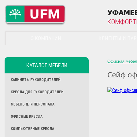
УФАМЕ
КОМФОРТ
О КОМПАНИИ
КЛИЕНТЫ И ПА
Офисная мебе
КАТАЛОГ МЕБЕЛИ
Сейф оф
КАБИНЕТЫ РУКОВОДИТЕЛЕЙ
КРЕСЛА ДЛЯ РУКОВОДИТЕЛЕЙ
МЕБЕЛЬ ДЛЯ ПЕРСОНАЛА
ОФИСНЫЕ КРЕСЛА
КОМПЬЮТЕРНЫЕ КРЕСЛА