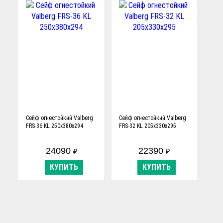
Сейф огнестойкий Valberg
Сейф огнестойкий Valberg
FRS-36 KL 250х380х294
FRS-32 KL 205х330х295
24090
22390
₽
₽
КУПИТЬ
КУПИТЬ