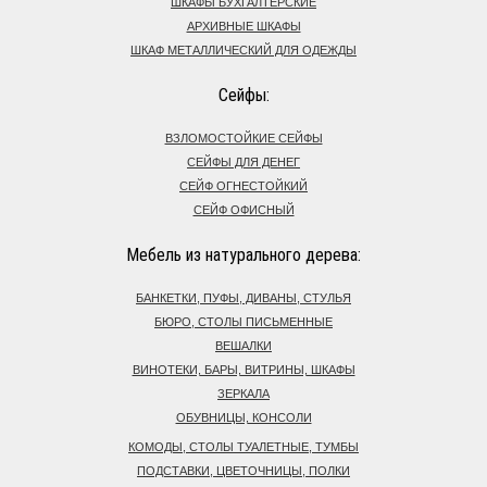
ШКАФЫ БУХГАЛТЕРСКИЕ
АРХИВНЫЕ ШКАФЫ
ШКАФ МЕТАЛЛИЧЕСКИЙ ДЛЯ ОДЕЖДЫ
Сейфы:
ВЗЛОМОСТОЙКИЕ СЕЙФЫ
СЕЙФЫ ДЛЯ ДЕНЕГ
СЕЙФ ОГНЕСТОЙКИЙ
СЕЙФ ОФИСНЫЙ
Мебель из натурального дерева:
БАНКЕТКИ, ПУФЫ, ДИВАНЫ, СТУЛЬЯ
БЮРО, СТОЛЫ ПИСЬМЕННЫЕ
ВЕШАЛКИ
ВИНОТЕКИ, БАРЫ, ВИТРИНЫ, ШКАФЫ
ЗЕРКАЛА
ОБУВНИЦЫ, КОНСОЛИ
КОМОДЫ, СТОЛЫ ТУАЛЕТНЫЕ, ТУМБЫ
ПОДСТАВКИ, ЦВЕТОЧНИЦЫ, ПОЛКИ