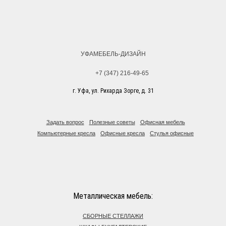
УФАМЕБЕЛЬ-ДИЗАЙН
+7 (347) 216-49-65
г. Уфа, ул. Рихарда Зорге, д. 31
Задать вопрос
Полезные советы
Офисная мебель
Компьютерные кресла
Офисные кресла
Стулья офисные
Металлическая мебель:
СБОРНЫЕ СТЕЛЛАЖИ