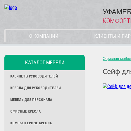
УФАМЕБ
КОМФОРТ
О КОМПАНИИ
КЛИЕНТЫ И ПА
Офисная мебе
КАТАЛОГ МЕБЕЛИ
Сейф дл
КАБИНЕТЫ РУКОВОДИТЕЛЕЙ
КРЕСЛА ДЛЯ РУКОВОДИТЕЛЕЙ
МЕБЕЛЬ ДЛЯ ПЕРСОНАЛА
ОФИСНЫЕ КРЕСЛА
КОМПЬЮТЕРНЫЕ КРЕСЛА