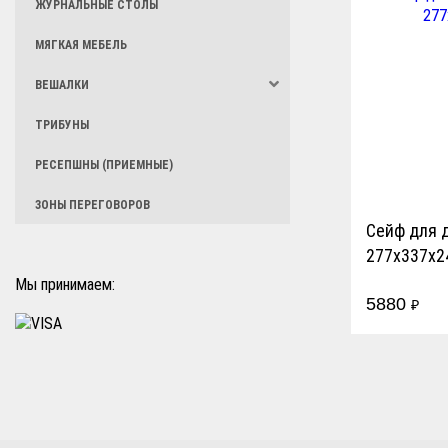
ЖУРНАЛЬНЫЕ СТОЛЫ
МЯГКАЯ МЕБЕЛЬ
ВЕШАЛКИ
ТРИБУНЫ
РЕСЕПШНЫ (ПРИЕМНЫЕ)
ЗОНЫ ПЕРЕГОВОРОВ
Сейф для д
277x337x2
Мы принимаем:
5880
₽