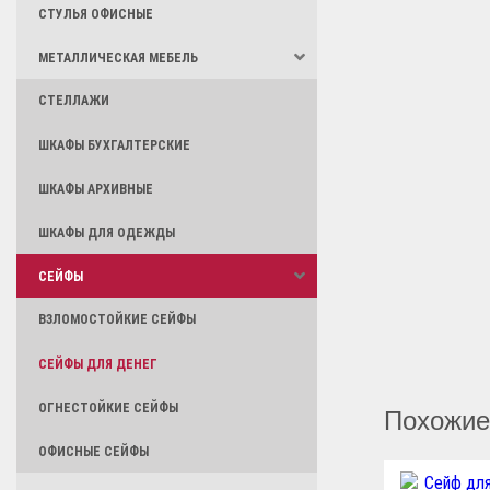
СТУЛЬЯ ОФИСНЫЕ
МЕТАЛЛИЧЕСКАЯ МЕБЕЛЬ
СТЕЛЛАЖИ
ШКАФЫ БУХГАЛТЕРСКИЕ
ШКАФЫ АРХИВНЫЕ
ШКАФЫ ДЛЯ ОДЕЖДЫ
СЕЙФЫ
ВЗЛОМОСТОЙКИЕ СЕЙФЫ
СЕЙФЫ ДЛЯ ДЕНЕГ
ОГНЕСТОЙКИЕ СЕЙФЫ
Похожие
ОФИСНЫЕ СЕЙФЫ