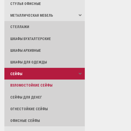
СТУЛЬЯ ОФИСНЫЕ
МЕТАЛЛИЧЕСКАЯ МЕБЕЛЬ
СТЕЛЛАЖИ
ШКАФЫ БУХГАЛТЕРСКИЕ
ШКАФЫ АРХИВНЫЕ
ШКАФЫ ДЛЯ ОДЕЖДЫ
СЕЙФЫ
ВЗЛОМОСТОЙКИЕ СЕЙФЫ
СЕЙФЫ ДЛЯ ДЕНЕГ
ОГНЕСТОЙКИЕ СЕЙФЫ
ОФИСНЫЕ СЕЙФЫ