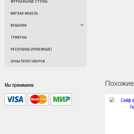
ЖУРНАЛЬНЫЕ СТОЛЫ
МЯГКАЯ МЕБЕЛЬ
ВЕШАЛКИ
ТРИБУНЫ
РЕСЕПШНЫ (ПРИЕМНЫЕ)
ЗОНЫ ПЕРЕГОВОРОВ
Похожие
Мы принимаем: