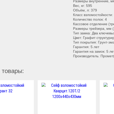
Размеры внутренние, м
Вес, кг: 595
Объём, л: 379
Класс взломостойкости: 
Количество полок: 4
Кассовое отделение (тре
Размеры трейзера, мм (
Тип замка: Два ключевы
Цвет: Графит структур
Тип покрытия: Грунт-эм
Гарантия: 5 лет
Гарантия на замок: 5 ле
Производитель: Промет
 товары: