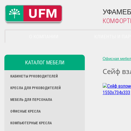
УФАМЕБ
КОМФОРТ
О КОМПАНИИ
КЛИЕНТЫ И ПА
Офисная мебе
КАТАЛОГ МЕБЕЛИ
Сейф вз
КАБИНЕТЫ РУКОВОДИТЕЛЕЙ
КРЕСЛА ДЛЯ РУКОВОДИТЕЛЕЙ
МЕБЕЛЬ ДЛЯ ПЕРСОНАЛА
ОФИСНЫЕ КРЕСЛА
КОМПЬЮТЕРНЫЕ КРЕСЛА