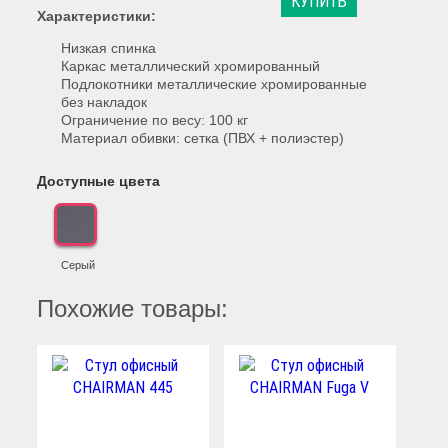
КУПИТЬ
Характеристики:
Низкая спинка
Каркас металлический хромированный
Подлокотники металлические хромированные
без накладок
Ограничение по весу: 100 кг
Материал обивки: сетка (ПВХ + полиэстер)
Доступные цвета
Серый
Похожие товары: