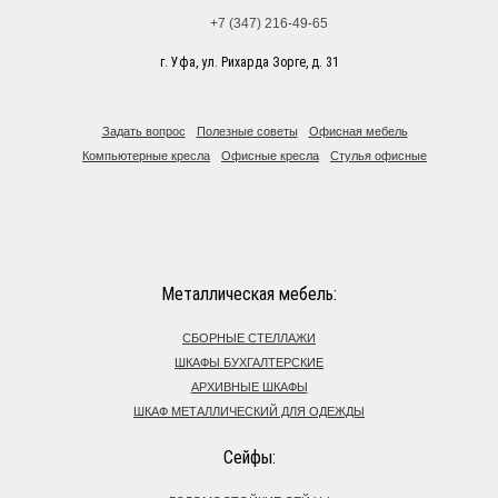
+7 (347) 216-49-65
г. Уфа, ул. Рихарда Зорге, д. 31
Задать вопрос
Полезные советы
Офисная мебель
Компьютерные кресла
Офисные кресла
Стулья офисные
Металлическая мебель:
СБОРНЫЕ СТЕЛЛАЖИ
ШКАФЫ БУХГАЛТЕРСКИЕ
АРХИВНЫЕ ШКАФЫ
ШКАФ МЕТАЛЛИЧЕСКИЙ ДЛЯ ОДЕЖДЫ
Сейфы: