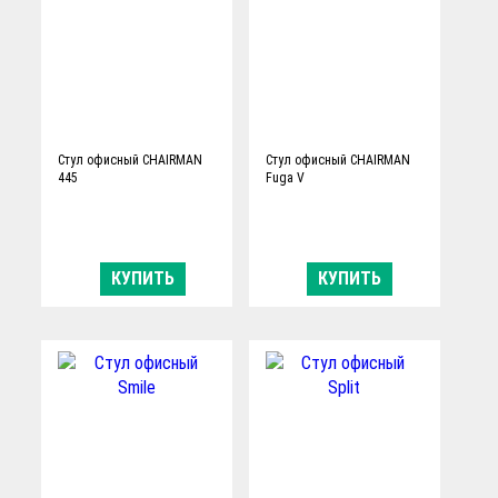
Стул офисный CHAIRMAN
Стул офисный CHAIRMAN
445
Fuga V
КУПИТЬ
КУПИТЬ