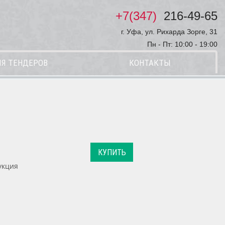
+7(347)
216-49-65
г. Уфа, ул. Рихарда Зорге, 31
Пн - Пт: 10:00 - 19:00
Я ТЕНДЕРОВ
КОНТАКТЫ
КУПИТЬ
укция