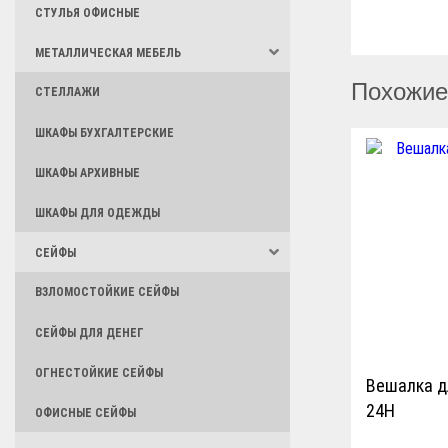
СТУЛЬЯ ОФИСНЫЕ
МЕТАЛЛИЧЕСКАЯ МЕБЕЛЬ
Похожие
СТЕЛЛАЖИ
ШКАФЫ БУХГАЛТЕРСКИЕ
ШКАФЫ АРХИВНЫЕ
ШКАФЫ ДЛЯ ОДЕЖДЫ
СЕЙФЫ
ВЗЛОМОСТОЙКИЕ СЕЙФЫ
СЕЙФЫ ДЛЯ ДЕНЕГ
ОГНЕСТОЙКИЕ СЕЙФЫ
Вешалка д
24Н
ОФИСНЫЕ СЕЙФЫ