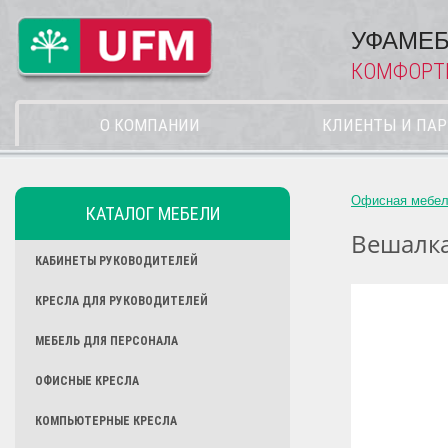
УФАМЕБ
КОМФОРТ
О КОМПАНИИ
КЛИЕНТЫ И ПА
Офисная мебе
КАТАЛОГ МЕБЕЛИ
Вешалка
КАБИНЕТЫ РУКОВОДИТЕЛЕЙ
КРЕСЛА ДЛЯ РУКОВОДИТЕЛЕЙ
МЕБЕЛЬ ДЛЯ ПЕРСОНАЛА
ОФИСНЫЕ КРЕСЛА
КОМПЬЮТЕРНЫЕ КРЕСЛА