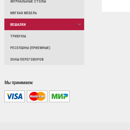
ЖУРНАЛЬНЫЕ СТОЛЫ
МЯГКАЯ МЕБЕЛЬ
ВЕШАЛКИ
ТРИБУНЫ
РЕСЕПШНЫ (ПРИЕМНЫЕ)
ЗОНЫ ПЕРЕГОВОРОВ
Мы принимаем: