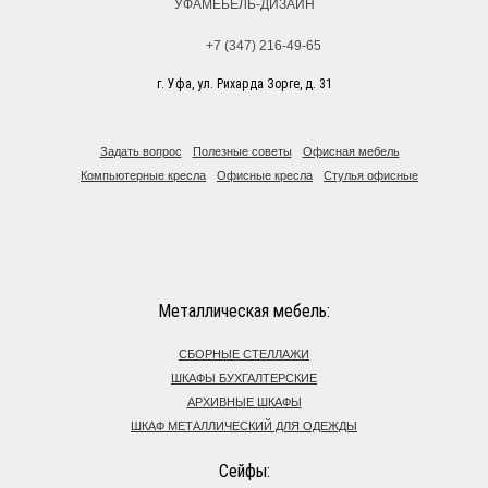
УФАМЕБЕЛЬ-ДИЗАЙН
+7 (347) 216-49-65
г. Уфа, ул. Рихарда Зорге, д. 31
Задать вопрос
Полезные советы
Офисная мебель
Компьютерные кресла
Офисные кресла
Стулья офисные
Металлическая мебель:
СБОРНЫЕ СТЕЛЛАЖИ
ШКАФЫ БУХГАЛТЕРСКИЕ
АРХИВНЫЕ ШКАФЫ
ШКАФ МЕТАЛЛИЧЕСКИЙ ДЛЯ ОДЕЖДЫ
Сейфы: