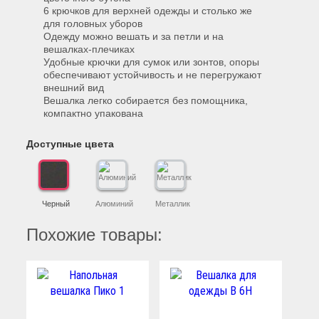
6 крючков для верхней одежды и столько же
для головных уборов
Одежду можно вешать и за петли и на
вешалках-плечиках
Удобные крючки для сумок или зонтов, опоры
обеспечивают устойчивость и не перегружают
внешний вид
Вешалка легко собирается без помощника,
компактно упакована
Доступные цвета
Черный
Алюминий
Металлик
Похожие товары: