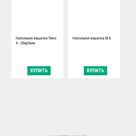
Напольная вешалка Пико
Напольная вешалка М 6
4 - Сбербанк
КУПИТЬ
КУПИТЬ