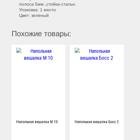
полоса 5мм.,стойка-стальн.
Упаковка: 1 место
Цвет: зеленый
Похожие товары:
Напольная вешалка М 10
Напольная вешалка Босс 2