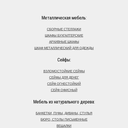
Металлическая мебель:
СБОРНЫЕ СТЕЛЛАЖИ
ШКАФЫ БУХГАЛТЕРСКИЕ
АРХИВНЫЕ ШКАФЫ
ШКАФ МЕТАЛЛИЧЕСКИЙ ДЛЯ ОДЕЖДЫ
Сейфы:
ВЗЛОМОСТОЙКИЕ СЕЙФЫ
СЕЙФЫ ДЛЯ ДЕНЕГ
СЕЙФ ОГНЕСТОЙКИЙ
СЕЙФ ОФИСНЫЙ
Мебель из натурального дерева:
БАНКЕТКИ, ПУФЫ, ДИВАНЫ, СТУЛЬЯ
БЮРО, СТОЛЫ ПИСЬМЕННЫЕ
ВЕШАЛКИ