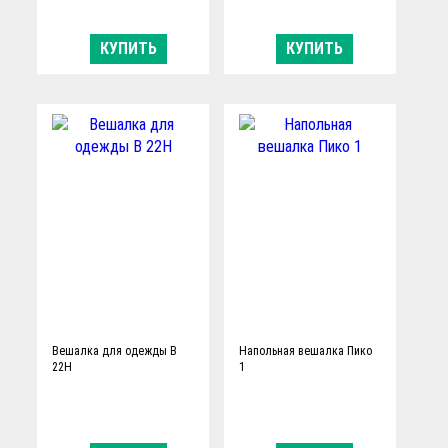
КУПИТЬ
КУПИТЬ
Вешалка для одежды В
Напольная вешалка Пико
22Н
1