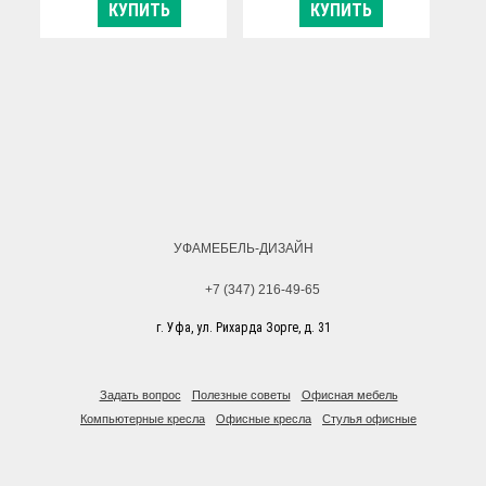
КУПИТЬ
КУПИТЬ
УФАМЕБЕЛЬ-ДИЗАЙН
+7 (347) 216-49-65
г. Уфа, ул. Рихарда Зорге, д. 31
Задать вопрос
Полезные советы
Офисная мебель
Компьютерные кресла
Офисные кресла
Стулья офисные