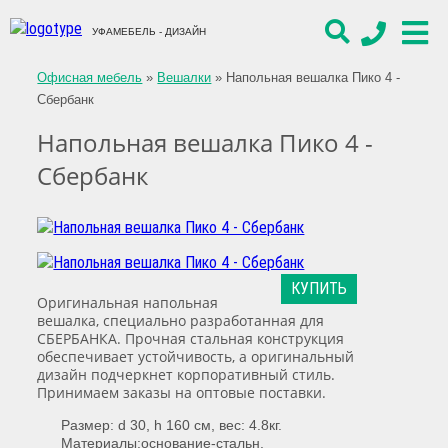
УФАМЕБЕЛЬ - ДИЗАЙН
Офисная мебель
»
Вешалки
»
Напольная вешалка Пико 4 -
Сбербанк
Напольная вешалка Пико 4 -
Сбербанк
КУПИТЬ
Оригинальная напольная
вешалка, специально разработанная для
СБЕРБАНКА. Прочная стальная конструкция
обеспечивает устойчивость, а оригинальный
дизайн подчеркнет корпоративный стиль.
Принимаем заказы на оптовые поставки.
Размер: d 30, h 160 см, вес: 4.8кг.
Материалы:основание-стальн.