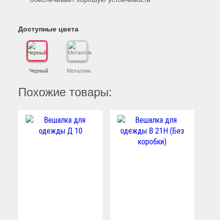
Доступные цвета
Черный
Металлик
Похожие товары: