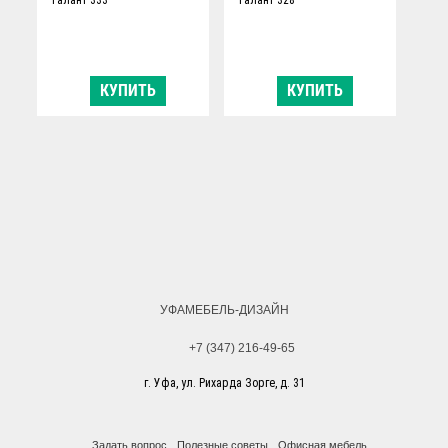
КУПИТЬ
КУПИТЬ
УФАМЕБЕЛЬ-ДИЗАЙН
+7 (347) 216-49-65
г. Уфа, ул. Рихарда Зорге, д. 31
Задать вопрос
Полезные советы
Офисная мебель