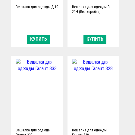
Вешалка для одежды Д 10
Вешалка для одежды В
21Н (Без коробки)
КУПИТЬ
КУПИТЬ
Вешалка для одежды
Вешалка для одежды
Галант 333
Галант 328