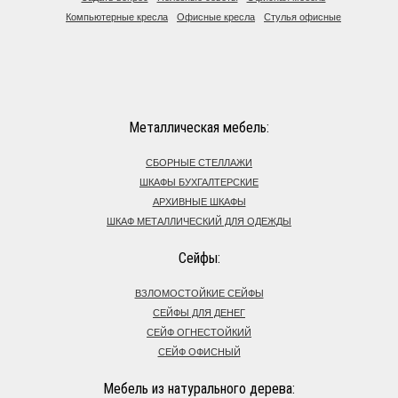
Компьютерные кресла
Офисные кресла
Стулья офисные
Металлическая мебель:
СБОРНЫЕ СТЕЛЛАЖИ
ШКАФЫ БУХГАЛТЕРСКИЕ
АРХИВНЫЕ ШКАФЫ
ШКАФ МЕТАЛЛИЧЕСКИЙ ДЛЯ ОДЕЖДЫ
Сейфы:
ВЗЛОМОСТОЙКИЕ СЕЙФЫ
СЕЙФЫ ДЛЯ ДЕНЕГ
СЕЙФ ОГНЕСТОЙКИЙ
СЕЙФ ОФИСНЫЙ
Мебель из натурального дерева: