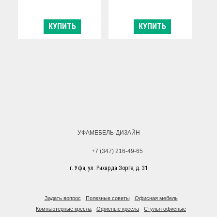
КУПИТЬ
КУПИТЬ
УФАМЕБЕЛЬ-ДИЗАЙН
+7 (347) 216-49-65
г. Уфа, ул. Рихарда Зорге, д. 31
Задать вопрос
Полезные советы
Офисная мебель
Компьютерные кресла
Офисные кресла
Стулья офисные