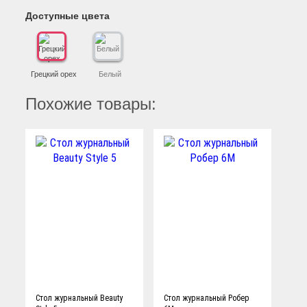
Доступные цвета
Грецкий орех
Белый
Похожие товары:
Стол журнальный Beauty
Стол журнальный Робер