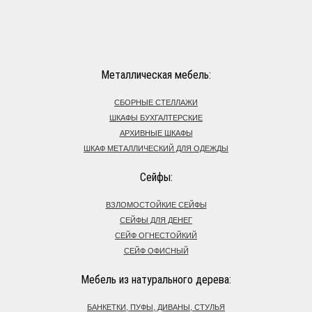
Металлическая мебель:
СБОРНЫЕ СТЕЛЛАЖИ
ШКАФЫ БУХГАЛТЕРСКИЕ
АРХИВНЫЕ ШКАФЫ
ШКАФ МЕТАЛЛИЧЕСКИЙ ДЛЯ ОДЕЖДЫ
Сейфы:
ВЗЛОМОСТОЙКИЕ СЕЙФЫ
СЕЙФЫ ДЛЯ ДЕНЕГ
СЕЙФ ОГНЕСТОЙКИЙ
СЕЙФ ОФИСНЫЙ
Мебель из натурального дерева:
БАНКЕТКИ, ПУФЫ, ДИВАНЫ, СТУЛЬЯ