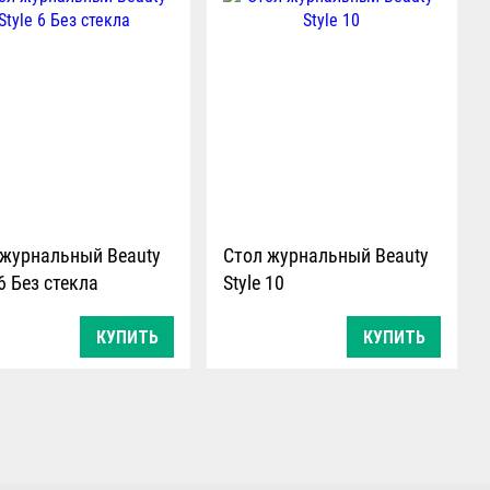
 журнальный Beauty
Стол журнальный Beauty
 6 Без стекла
Style 10
КУПИТЬ
КУПИТЬ