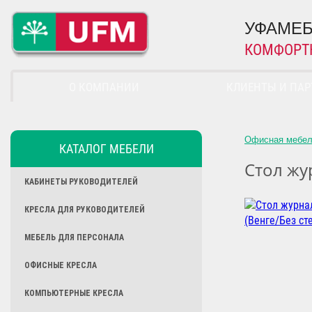
УФАМЕБ
КОМФОРТ
О КОМПАНИИ
КЛИЕНТЫ И ПА
Офисная мебе
КАТАЛОГ МЕБЕЛИ
Стол жур
КАБИНЕТЫ РУКОВОДИТЕЛЕЙ
КРЕСЛА ДЛЯ РУКОВОДИТЕЛЕЙ
МЕБЕЛЬ ДЛЯ ПЕРСОНАЛА
ОФИСНЫЕ КРЕСЛА
КОМПЬЮТЕРНЫЕ КРЕСЛА