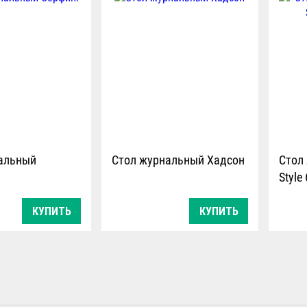
альный
Стол журнальный Хадсон
Стол
Style
КУПИТЬ
КУПИТЬ