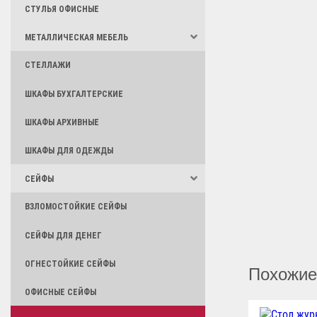
СТУЛЬЯ ОФИСНЫЕ
МЕТАЛЛИЧЕСКАЯ МЕБЕЛЬ
СТЕЛЛАЖИ
ШКАФЫ БУХГАЛТЕРСКИЕ
ШКАФЫ АРХИВНЫЕ
ШКАФЫ ДЛЯ ОДЕЖДЫ
СЕЙФЫ
ВЗЛОМОСТОЙКИЕ СЕЙФЫ
СЕЙФЫ ДЛЯ ДЕНЕГ
ОГНЕСТОЙКИЕ СЕЙФЫ
Похожие
ОФИСНЫЕ СЕЙФЫ