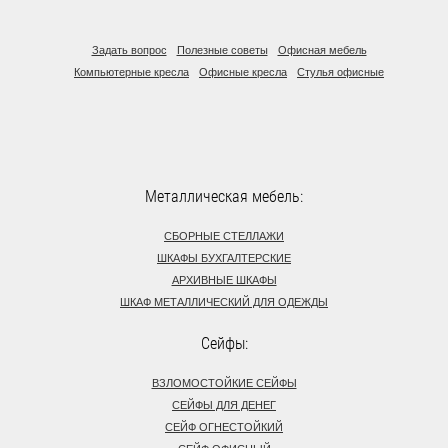
Задать вопрос
Полезные советы
Офисная мебель
Компьютерные кресла
Офисные кресла
Стулья офисные
Металлическая мебель:
СБОРНЫЕ СТЕЛЛАЖИ
ШКАФЫ БУХГАЛТЕРСКИЕ
АРХИВНЫЕ ШКАФЫ
ШКАФ МЕТАЛЛИЧЕСКИЙ ДЛЯ ОДЕЖДЫ
Сейфы:
ВЗЛОМОСТОЙКИЕ СЕЙФЫ
СЕЙФЫ ДЛЯ ДЕНЕГ
СЕЙФ ОГНЕСТОЙКИЙ