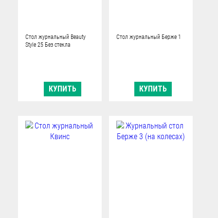
Стол журнальный Beauty
Стол журнальный Берже 1
Style 25 Без стекла
КУПИТЬ
КУПИТЬ