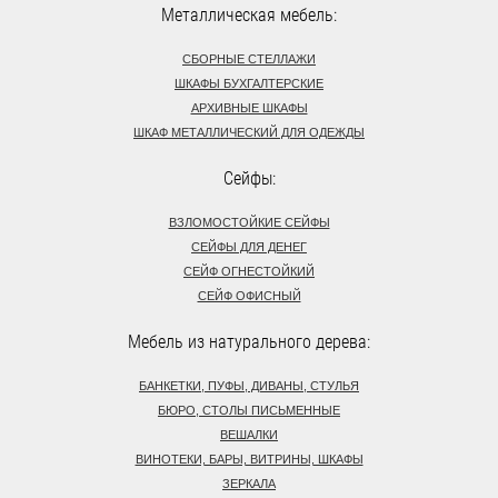
Металлическая мебель:
СБОРНЫЕ СТЕЛЛАЖИ
ШКАФЫ БУХГАЛТЕРСКИЕ
АРХИВНЫЕ ШКАФЫ
ШКАФ МЕТАЛЛИЧЕСКИЙ ДЛЯ ОДЕЖДЫ
Сейфы:
ВЗЛОМОСТОЙКИЕ СЕЙФЫ
СЕЙФЫ ДЛЯ ДЕНЕГ
СЕЙФ ОГНЕСТОЙКИЙ
СЕЙФ ОФИСНЫЙ
Мебель из натурального дерева:
БАНКЕТКИ, ПУФЫ, ДИВАНЫ, СТУЛЬЯ
БЮРО, СТОЛЫ ПИСЬМЕННЫЕ
ВЕШАЛКИ
ВИНОТЕКИ, БАРЫ, ВИТРИНЫ, ШКАФЫ
ЗЕРКАЛА