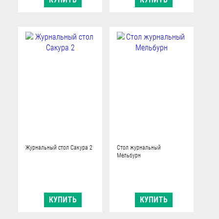
Журнальный стол Сакура 2
Стол журнальный
Мельбурн
КУПИТЬ
КУПИТЬ