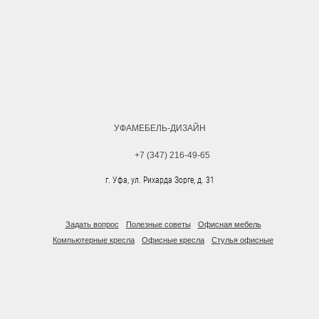
УФАМЕБЕЛЬ-ДИЗАЙН
+7 (347) 216-49-65
г. Уфа, ул. Рихарда Зорге, д. 31
Задать вопрос
Полезные советы
Офисная мебель
Компьютерные кресла
Офисные кресла
Стулья офисные