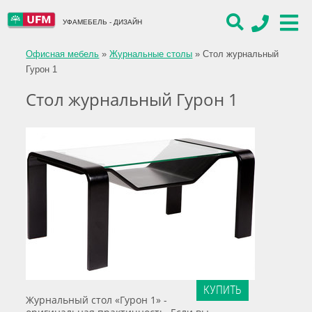
УФАМЕБЕЛЬ - ДИЗАЙН
Офисная мебель
»
Журнальные столы
»
Стол журнальный
Гурон 1
Стол журнальный Гурон 1
КУПИТЬ
Журнальный стол «Гурон 1» -