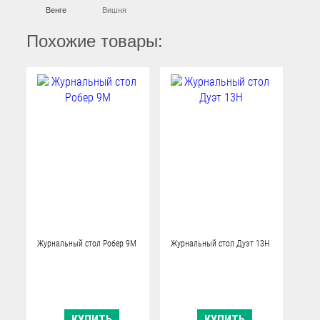
Венге
Вишня
Похожие товары:
Журнальный стол Робер 9М
Журнальный стол Дуэт 13Н
КУПИТЬ
КУПИТЬ