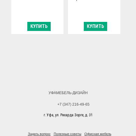
КУПИТЬ
КУПИТЬ
УФАМЕБЕЛЬ-ДИЗАЙН
+7 (347) 216-49-65
г. Уфа, ул. Рихарда Зорге, д. 31
Задать вопрос
Полезные советы
Офисная мебель