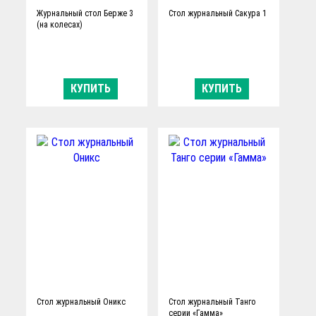
Журнальный стол Берже 3
Стол журнальный Сакура 1
(на колесах)
КУПИТЬ
КУПИТЬ
Стол журнальный Оникс
Стол журнальный Танго
серии «Гамма»