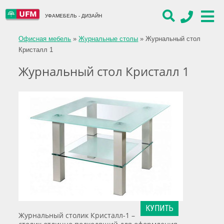
УФАМЕБЕЛЬ - ДИЗАЙН
Офисная мебель
»
Журнальные столы
»
Журнальный стол
Кристалл 1
Журнальный стол Кристалл 1
КУПИТЬ
Журнальный столик Кристалл-1 –