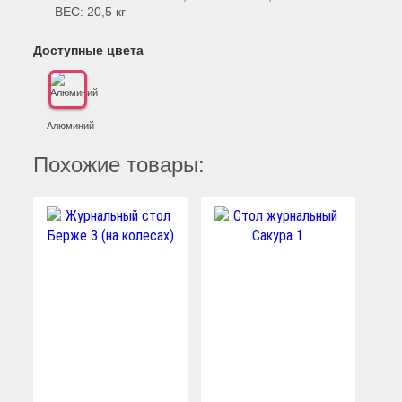
ВЕС: 20,5 кг
Доступные цвета
Алюминий
Похожие товары: