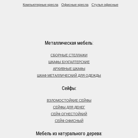
Компьютерные кресла
Офисные кресла
Стулья офисные
Металлическая мебель:
СБОРНЫЕ СТЕЛЛАЖИ
ШКАФЫ БУХГАЛТЕРСКИЕ
АРХИВНЫЕ ШКАФЫ
ШКАФ МЕТАЛЛИЧЕСКИЙ ДЛЯ ОДЕЖДЫ
Сейфы:
ВЗЛОМОСТОЙКИЕ СЕЙФЫ
СЕЙФЫ ДЛЯ ДЕНЕГ
СЕЙФ ОГНЕСТОЙКИЙ
СЕЙФ ОФИСНЫЙ
Мебель из натурального дерева: